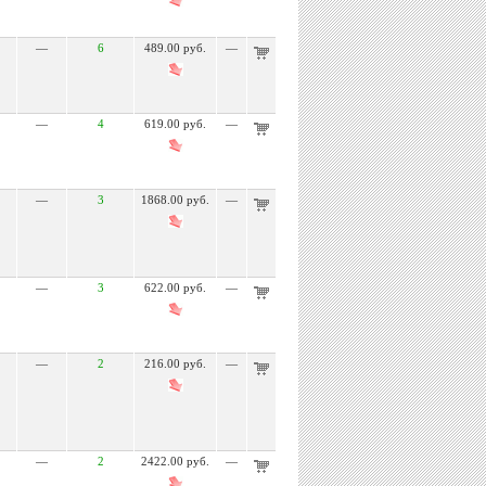
—
6
489.00 руб.
—
—
4
619.00 руб.
—
—
3
1868.00 руб.
—
—
3
622.00 руб.
—
—
2
216.00 руб.
—
—
2
2422.00 руб.
—