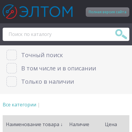
Полная версия сайта
Точный поиск
В том числе и в описании
Только в наличии
Все категории
|
Наименование товара
↓
Наличие
Цена